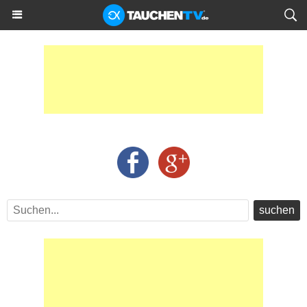
suchen