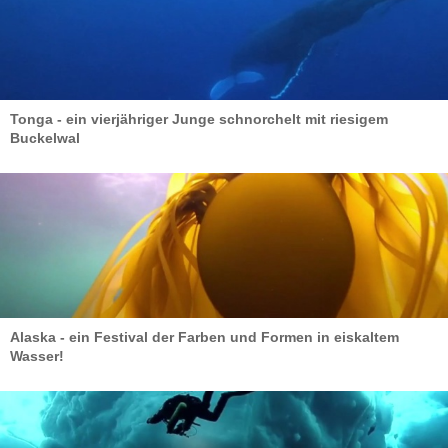
Tonga - ein vierjähriger Junge schnorchelt mit riesigem
Buckelwal
Alaska - ein Festival der Farben und Formen in eiskaltem
Wasser!