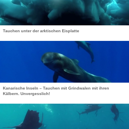
Tauchen unter der arktischen Eisplatte
Kanarische Inseln – Tauchen mit Grindwalen mit ihren
Kälbern. Unvergesslich!