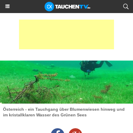
Österreich - ein Tauchgang über Blumenwiesen hinweg und
im kristallklaren Wasser des Grünen Sees