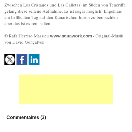
Zwischen Los Cristanos und Las Galletas) im Süden von Teneriffa
gelang diese seltene Aufnahme. Es ist sogar möglich, Engelhaie
am helllichten Tag auf den Kanarischen Inseln zu beobachten –
aber das ist extrem selten.
© Rafa Herrero Massieu
/ Original-Musik
www.aquawork.com
von David Gonçalves
Commentaires (3)